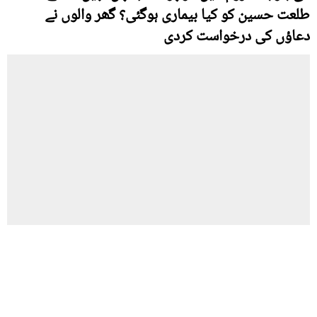
طلعت حسین کو کیا بیماری ہوگئی؟ گھر والوں نے
دعاؤں کی درخواست کردی