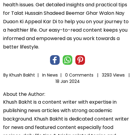
health issues. Get detailed insights and practical tips
for Talat Hussain Shadeed Beemar Ghar Walon Nay
Duaon Ki Appeal Kar Di to help you on your journey to
a healthier life. Our easy-to-read content keeps you
informed and empowered as you work towards a
better lifestyle.
By Khush Bakht |
In
News
|
0 Comments |
3293 Views |
18 Jan 2024
About the Author:
Khush Bakht is a content writer with expertise in
publishing news articles with strong academic
background. Khush Bakht is dedicated content writer
for news and featured content especially food