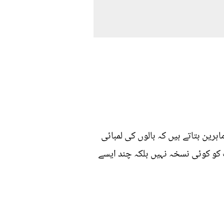
ہرین بتاتے ہیں کہ بالوں کی لمبائی
آپ کو کوئی نسخہ نہیں بلکہ چند ایسے