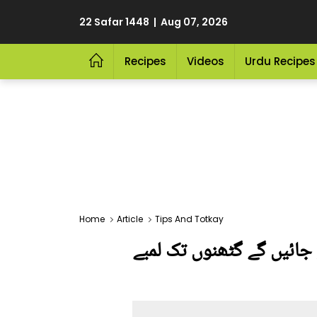
22 Safar 1448 | Aug 07, 2026
Recipes
Videos
Urdu Recipes
Home
Article
Tips And Totkay
بال بھی ہو جائیں گے گٹھنوں تک لمبے