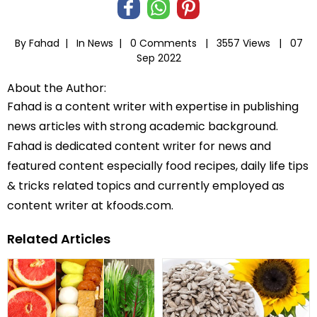
By Fahad |
In
News
|
0 Comments |
3557 Views |
07
Sep 2022
About the Author:
Fahad is a content writer with expertise in publishing
news articles with strong academic background.
Fahad is dedicated content writer for news and
featured content especially food recipes, daily life tips
& tricks related topics and currently employed as
content writer at kfoods.com.
Related Articles