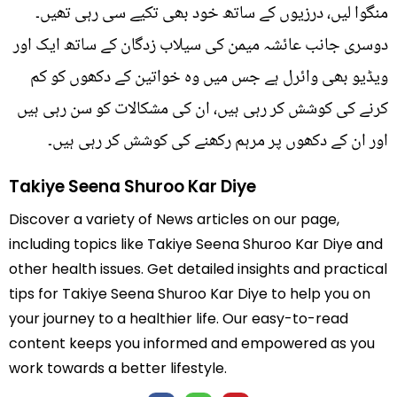
منگوا لیں، درزیوں کے ساتھ خود بھی تکیے سی رہی تھیں۔
دوسری جانب عائشہ میمن کی سیلاب زدگان کے ساتھ ایک اور
ویڈیو بھی وائرل ہے جس میں وہ خواتین کے دکھوں کو کم
کرنے کی کوشش کر رہی ہیں، ان کی مشکالات کو سن رہی ہیں
اور ان کے دکھوں پر مرہم رکھنے کی کوشش کر رہی ہیں۔
Takiye Seena Shuroo Kar Diye
Discover a variety of News articles on our page,
including topics like Takiye Seena Shuroo Kar Diye and
other health issues. Get detailed insights and practical
tips for Takiye Seena Shuroo Kar Diye to help you on
your journey to a healthier life. Our easy-to-read
content keeps you informed and empowered as you
work towards a better lifestyle.