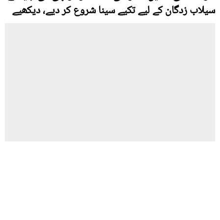
سیلاب زدگان کے لیے تکیے سینا شروع کر دیے، دیکھیے