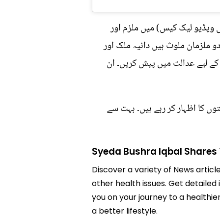
ویڈیو لیک کیس) میں ملزم اور
 ملزمان ملوث ہیں دانیہ ملک اور
 کے لیے عدالت میں پیش کریں۔ ان
وں کا اظہار کر رہے ہیں۔ بہت سے
Syeda Bushra Iqbal Shares
Discover a variety of News articl
other health issues. Get detailed
you on your journey to a health
a better lifestyle.