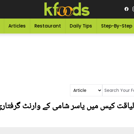
Articles
Restaurant
Daily Tips
Step-By-Step
لیاقت کیس میں یاسر شامی کے وارنٹ گرفتاری پ