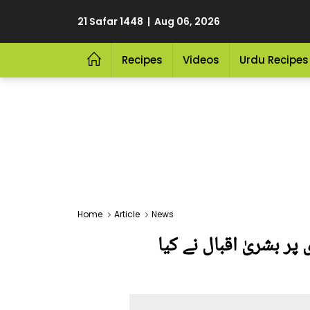
21 Safar 1448 | Aug 06, 2026
Recipes
Videos
Urdu Recipes
Home
Article
News
ر بشریٰ اقبال نے کیا