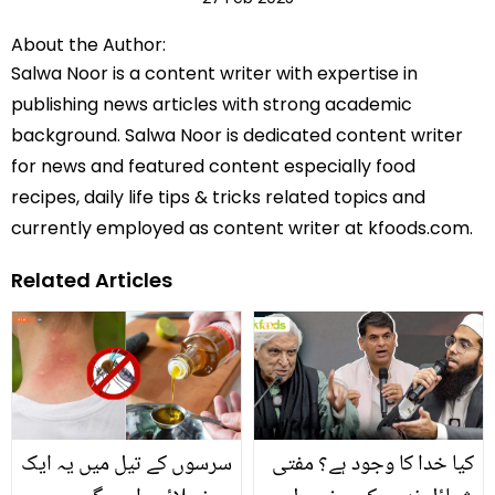
About the Author:
Salwa Noor is a content writer with expertise in
publishing news articles with strong academic
background. Salwa Noor is dedicated content writer
for news and featured content especially food
recipes, daily life tips & tricks related topics and
currently employed as content writer at kfoods.com.
Related Articles
کیا خدا کا وجود ہے؟ مفتی
سرسوں کے تیل میں یہ ایک