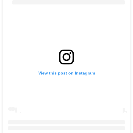
View this post on Instagram