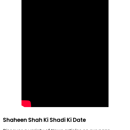
Shaheen Shah Ki Shadi Ki Date