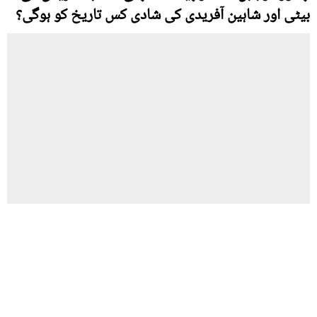
بیٹی اور شاہین آفریدی کی شادی کس تاریخ کو ہوگی؟