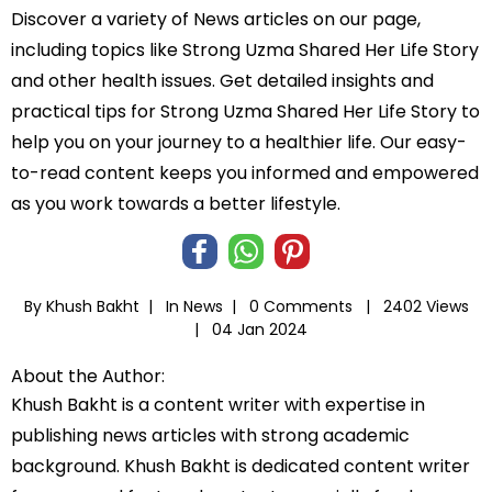
Discover a variety of News articles on our page,
including topics like Strong Uzma Shared Her Life Story
and other health issues. Get detailed insights and
practical tips for Strong Uzma Shared Her Life Story to
help you on your journey to a healthier life. Our easy-
to-read content keeps you informed and empowered
as you work towards a better lifestyle.
By Khush Bakht |
In
News
|
0 Comments |
2402 Views
|
04 Jan 2024
About the Author:
Khush Bakht is a content writer with expertise in
publishing news articles with strong academic
background. Khush Bakht is dedicated content writer