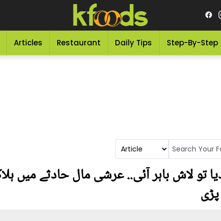
Articles
Restaurant
Daily Tips
Step-By-Step
دیا تو لاش باہر آئی.. عرشی مال حادثے میں ہلا
 پڑی