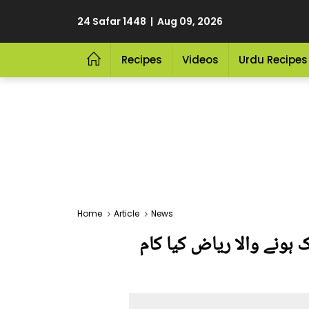
24 Safar 1448 | Aug 09, 2026
Recipes
Videos
Urdu Recipes
Home
Article
News
ک ہونے والا ریاض کیا کام