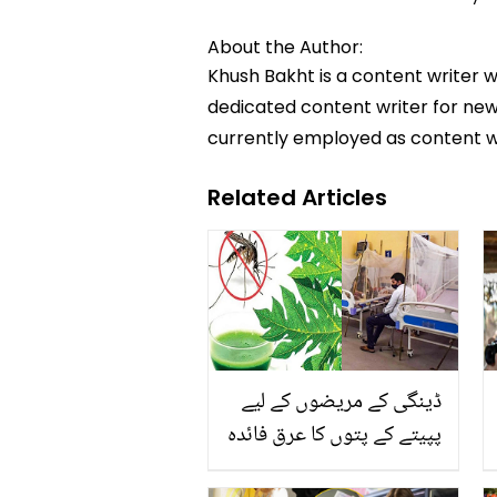
About the Author:
Khush Bakht is a content writer w
dedicated content writer for news
currently employed as content w
Related Articles
ڈینگی کے مریضوں کے لیے
پپیتے کے پتوں کا عرق فائدہ
کرتا ہے یا پھر نقصان؟ طبی