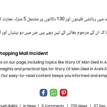
ر مشتمل 5 منزلہ عمارت کو اپنی لپیٹ میں لے لیا.
ا کہ ان کے مرحوم بھائی کے تین بچے ہیں جن میں دو بیٹیاں اور 
Shopping Mall Incident
es on our page, including topics like Story Of Man Died In 
insights and practical tips for Story Of Man Died In Arshi 
life. Our easy-to-read content keeps you informed and e
hush Bakht |
In
News
|
0 Comments |
1701 Views |
07 Dec 