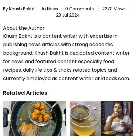
By Khush Bakht |
In
News
|
0 Comments |
2270 Views |
23 Jul 2024
About the Author:
Khush Bakht is a content writer with expertise in
publishing news articles with strong academic
background. Khush Bakht is dedicated content writer
for news and featured content especially food
recipes, daily life tips & tricks related topics and
currently employed as content writer at kfoods.com.
Related Articles