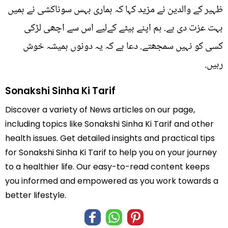
ظہیر کے والدین نے مزید کہا کہ ہماری بہس سوناکشی نے ہمیں
بہت عزت دی ہے. ہم اپنے بیٹے کےلیے اس سے اچھی لڑکی
کسی کو نہیں سمجھتے. دعا ہے کہ یہ دونوں ہمیشہ خوش
رہیں.
Sonakshi Sinha Ki Tarif
Discover a variety of News articles on our page,
including topics like Sonakshi Sinha Ki Tarif and other
health issues. Get detailed insights and practical tips
for Sonakshi Sinha Ki Tarif to help you on your journey
to a healthier life. Our easy-to-read content keeps
you informed and empowered as you work towards a
better lifestyle.