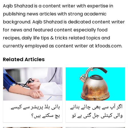
Aqib Shahzad is a content writer with expertise in
publishing news articles with strong academic
background. Aqib Shahzad is dedicated content writer
for news and featured content especially food
recipes, daily life tips & tricks related topics and
currently employed as content writer at kfoods.com.
Related Articles
اگر آپ سے بھی چائے بنانے
ہائی بلڈ پریشر سے کیسے
والی کیتلی جل گئی ہے تو
بچ سکتے ہیں؟
۔۔۔ ماہر ایکسپرٹ کی بتائی