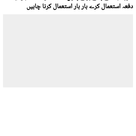
دفعہ استعمال کرے بار بار استعمال کرنا چاہیں