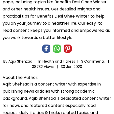
page, including topics like Benefits Desi Ghee Winter
and other health issues. Get detailed insights and
practical tips for Benefits Desi Ghee Winter to help
you on your journey to a healthier life. Our easy-to-
read content keeps you informed and empowered as
you work towards a better lifestyle.
By Aqib Shehzad |
In
Health and Fitness
|
3 Comments |
38732 Views |
30 Jan 2020
About the Author:
Aqib Shehzad is a content writer with expertise in
publishing news articles with strong academic
background. Aqib Shehzad is dedicated content writer
for news and featured content especially food
recipes, daily life tips & tricks related topics and