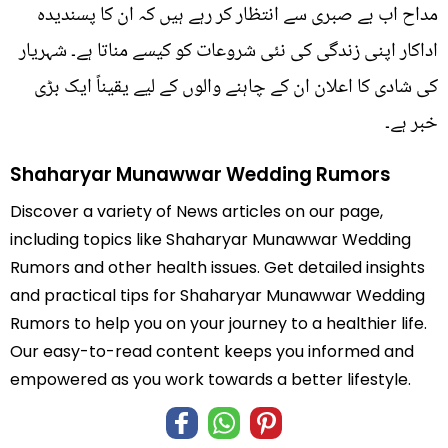
مداح اب بے صبری سے انتظار کر رہے ہیں کہ ان کا پسندیدہ
اداکار اپنی زندگی کی نئی شروعات کو کیسے مناتا ہے۔ شہریار
کی شادی کا اعلان ان کے چاہنے والوں کے لیے یقیناً ایک بڑی
خبر ہے۔
Shaharyar Munawwar Wedding Rumors
Discover a variety of News articles on our page,
including topics like Shaharyar Munawwar Wedding
Rumors and other health issues. Get detailed insights
and practical tips for Shaharyar Munawwar Wedding
Rumors to help you on your journey to a healthier life.
Our easy-to-read content keeps you informed and
empowered as you work towards a better lifestyle.