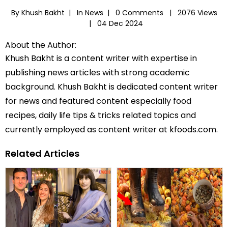
By Khush Bakht |
In
News
|
0 Comments |
2076 Views
|
04 Dec 2024
About the Author:
Khush Bakht is a content writer with expertise in
publishing news articles with strong academic
background. Khush Bakht is dedicated content writer
for news and featured content especially food
recipes, daily life tips & tricks related topics and
currently employed as content writer at kfoods.com.
Related Articles