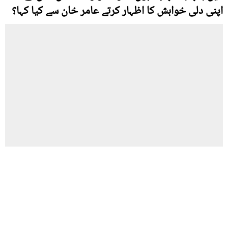
اپنی دلی خواہش کا اظہار کرتے عامر خان سے کیا کہا؟