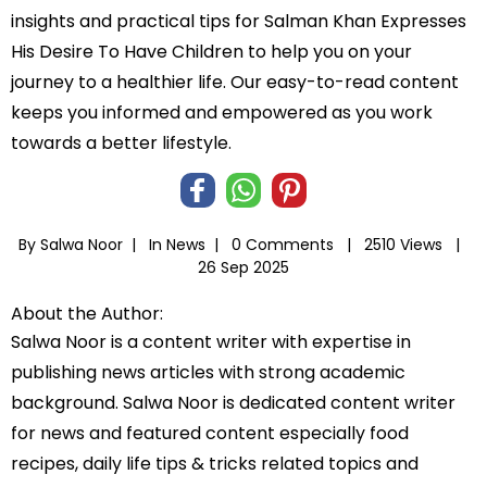
insights and practical tips for Salman Khan Expresses
His Desire To Have Children to help you on your
journey to a healthier life. Our easy-to-read content
keeps you informed and empowered as you work
towards a better lifestyle.
By Salwa Noor |
In
News
|
0 Comments |
2510 Views |
26 Sep 2025
About the Author:
Salwa Noor is a content writer with expertise in
publishing news articles with strong academic
background. Salwa Noor is dedicated content writer
for news and featured content especially food
recipes, daily life tips & tricks related topics and