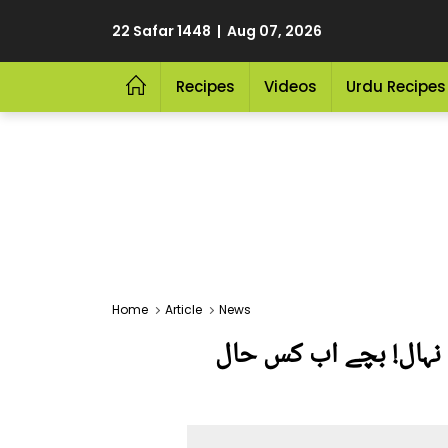
22 Safar 1448 | Aug 07, 2026
Recipes
Videos
Urdu Recipes
Home
Article
News
وشی سے نہال! بچے اب کس حال