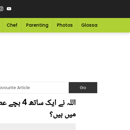
Chef
Parenting
Photos
Glossary
Grocery 
اللہ نے ا
میں ہیں؟