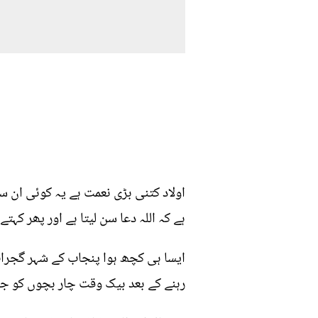
اولاد کتنی بڑی نعمت ہے یہ کوئی ان 
ہے کہ اللہ دعا سن لیتا ہے اور پھر کہتے 
ایسا ہی کچھ ہوا پنجاب کے شہر گجرات
رہنے کے بعد بیک وقت چار بچوں کو جن