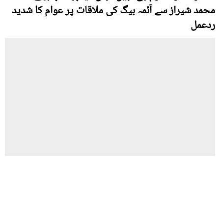
محمد شیراز سے آئمہ بیگ کی ملاقات پر عوام کا شدید
ردعمل