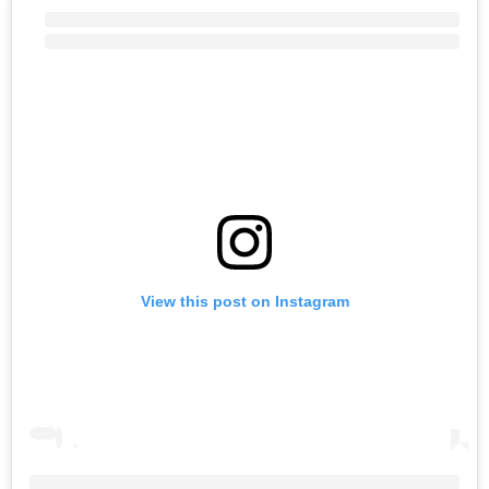
View this post on Instagram