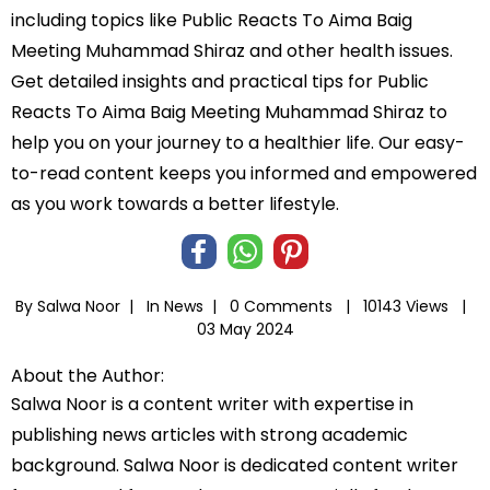
including topics like Public Reacts To Aima Baig
Meeting Muhammad Shiraz and other health issues.
Get detailed insights and practical tips for Public
Reacts To Aima Baig Meeting Muhammad Shiraz to
help you on your journey to a healthier life. Our easy-
to-read content keeps you informed and empowered
as you work towards a better lifestyle.
By Salwa Noor |
In
News
|
0 Comments |
10143 Views |
03 May 2024
About the Author:
Salwa Noor is a content writer with expertise in
publishing news articles with strong academic
background. Salwa Noor is dedicated content writer