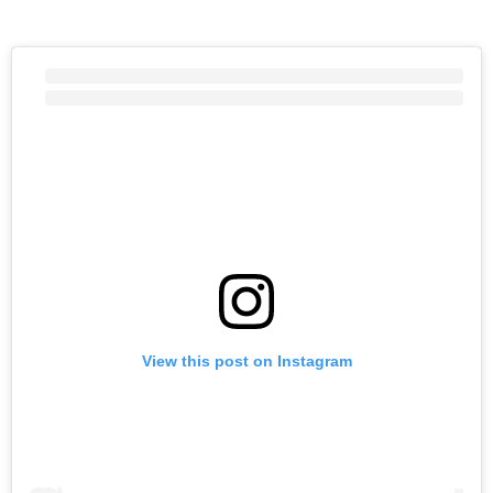
View this post on Instagram