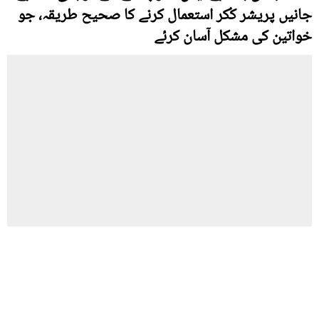
جانیں پریشر کُکر استعمال کرنے کا صحیح طریقہ، جو
خواتین کی مشکل آسان کرئے