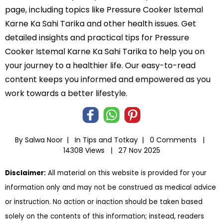
page, including topics like Pressure Cooker Istemal
Karne Ka Sahi Tarika and other health issues. Get
detailed insights and practical tips for Pressure
Cooker Istemal Karne Ka Sahi Tarika to help you on
your journey to a healthier life. Our easy-to-read
content keeps you informed and empowered as you
work towards a better lifestyle.
By Salwa Noor |
In
Tips and Totkay
|
0 Comments |
14308 Views |
27 Nov 2025
Disclaimer:
All material on this website is provided for your
information only and may not be construed as medical advice
or instruction. No action or inaction should be taken based
solely on the contents of this information; instead, readers