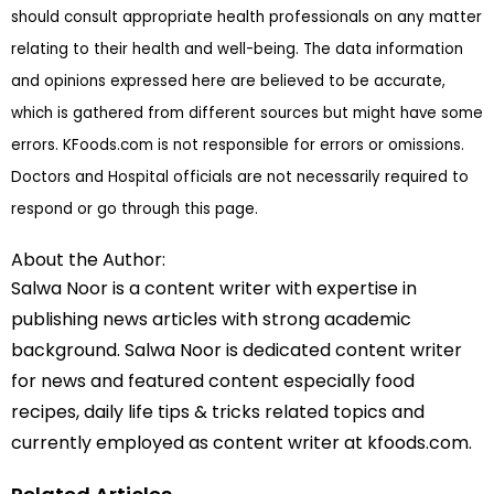
should consult appropriate health professionals on any matter
relating to their health and well-being. The data information
and opinions expressed here are believed to be accurate,
which is gathered from different sources but might have some
errors. KFoods.com is not responsible for errors or omissions.
Doctors and Hospital officials are not necessarily required to
respond or go through this page.
About the Author:
Salwa Noor is a content writer with expertise in
publishing news articles with strong academic
background. Salwa Noor is dedicated content writer
for news and featured content especially food
recipes, daily life tips & tricks related topics and
currently employed as content writer at kfoods.com.