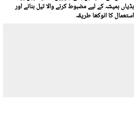
ہڈیاں ہمیشہ کے لیے مضبوط کرنے والا تیل بنانے اور
استعمال کا انوکھا طریقہ