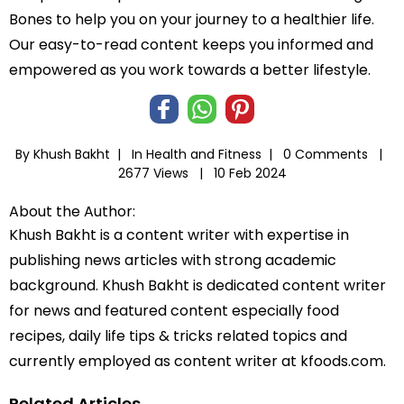
Bones to help you on your journey to a healthier life.
Our easy-to-read content keeps you informed and
empowered as you work towards a better lifestyle.
By Khush Bakht |
In
Health and Fitness
|
0 Comments |
2677 Views |
10 Feb 2024
About the Author:
Khush Bakht is a content writer with expertise in
publishing news articles with strong academic
background. Khush Bakht is dedicated content writer
for news and featured content especially food
recipes, daily life tips & tricks related topics and
currently employed as content writer at kfoods.com.
Related Articles