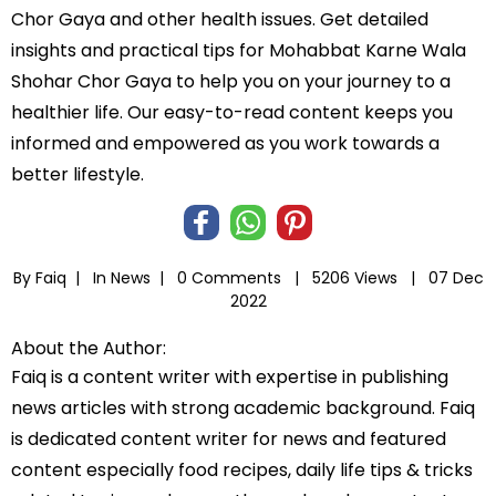
Chor Gaya and other health issues. Get detailed
insights and practical tips for Mohabbat Karne Wala
Shohar Chor Gaya to help you on your journey to a
healthier life. Our easy-to-read content keeps you
informed and empowered as you work towards a
better lifestyle.
By Faiq |
In
News
|
0 Comments |
5206 Views |
07 Dec
2022
About the Author:
Faiq is a content writer with expertise in publishing
news articles with strong academic background. Faiq
is dedicated content writer for news and featured
content especially food recipes, daily life tips & tricks