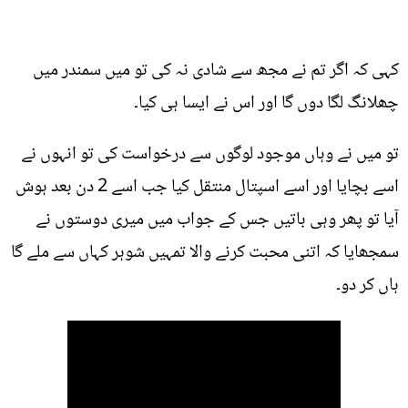
کہی کہ اگر تم نے مجھ سے شادی نہ کی تو میں سمندر میں
چھلانگ لگا دوں گا اور اس نے ایسا ہی کیا۔
تو میں نے وہاں موجود لوگوں سے درخواست کی تو انہوں نے
اسے بچایا اور اسے اسپتال منتقل کیا جب اسے 2 دن بعد ہوش
آیا تو پھر وہی باتیں جس کے جواب میں میری دوستوں نے
سمجھایا کہ اتنی محبت کرنے والا تمہیں شوہر کہاں سے ملے گا
ہاں کر دو۔