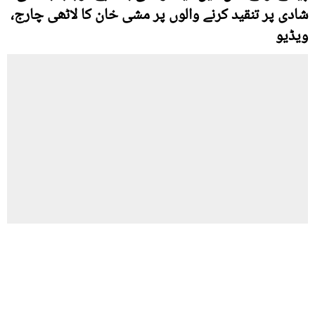
شادی پر تنقید کرنے والوں پر مشی خان کا لاٹھی چارج،
ویڈیو