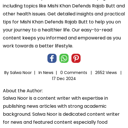
including topics like Mishi Khan Defends Rajab Butt and
other health issues. Get detailed insights and practical
tips for Mishi Khan Defends Rajab Butt to help you on
your journey to a healthier life. Our easy-to-read
content keeps you informed and empowered as you
work towards a better lifestyle.
By Salwa Noor |
In
News
|
0 Comments |
2652 Views |
17 Dec 2024
About the Author:
Salwa Noor is a content writer with expertise in
publishing news articles with strong academic
background. Salwa Noor is dedicated content writer
for news and featured content especially food