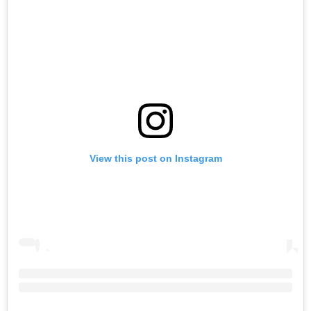
View this post on Instagram