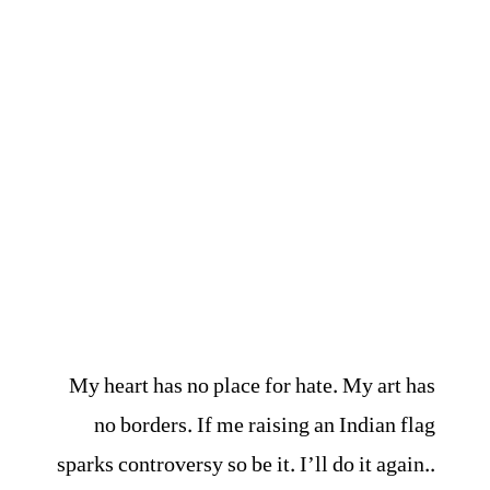
My heart has no place for hate. My art has
no borders. If me raising an Indian flag
sparks controversy so be it. I’ll do it again..