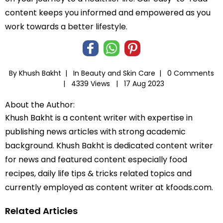
content keeps you informed and empowered as you
work towards a better lifestyle.
By Khush Bakht |
In
Beauty and Skin Care
|
0 Comments
|
4339 Views |
17 Aug 2023
About the Author:
Khush Bakht is a content writer with expertise in
publishing news articles with strong academic
background. Khush Bakht is dedicated content writer
for news and featured content especially food
recipes, daily life tips & tricks related topics and
currently employed as content writer at kfoods.com.
Related Articles