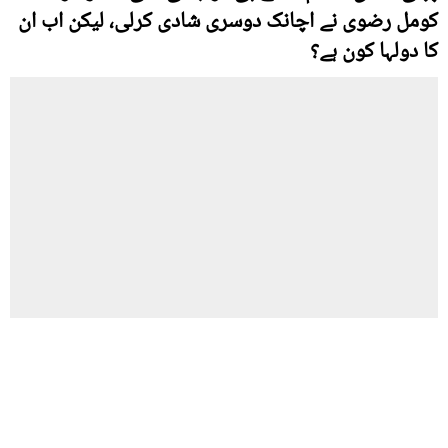
کومل رضوی نے اچانک دوسری شادی کرلی، لیکن اب ان
کا دولہا کون ہے؟