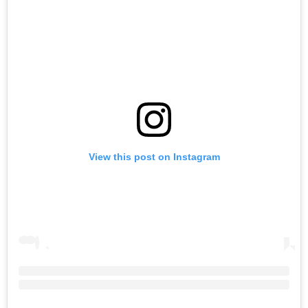
View this post on Instagram