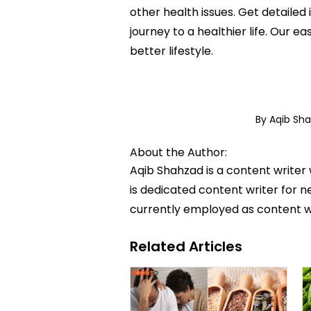
other health issues. Get detailed 
journey to a healthier life. Ou
better lifestyle.
By Aqib Sh
About the Author:
Aqib Shahzad is a content writer
is dedicated content writer for ne
currently employed as content w
Related Articles