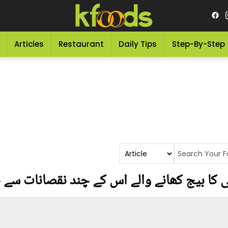
Articles
Restaurant
Daily Tips
Step-By-Step
نی کا بیج کھانے والے اس کے چند نقصانات سے 