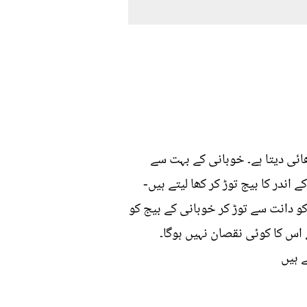
ائی دیتا ہے۔ خوبانی کے بہت سے
 اندر کا بیج توڑ کر کھا لیتے ہیں-
 دانت سے توڑ کر خوبانی کے بیج کو
 اس کا کوئی نقصان نہیں ہوگا۔
 ہیں