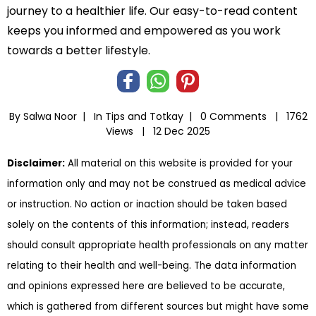
journey to a healthier life. Our easy-to-read content
keeps you informed and empowered as you work
towards a better lifestyle.
By Salwa Noor |
In
Tips and Totkay
|
0 Comments |
1762
Views |
12 Dec 2025
Disclaimer:
All material on this website is provided for your
information only and may not be construed as medical advice
or instruction. No action or inaction should be taken based
solely on the contents of this information; instead, readers
should consult appropriate health professionals on any matter
relating to their health and well-being. The data information
and opinions expressed here are believed to be accurate,
which is gathered from different sources but might have some