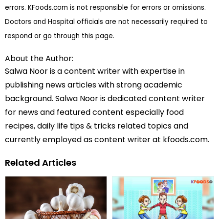
errors. KFoods.com is not responsible for errors or omissions.
Doctors and Hospital officials are not necessarily required to
respond or go through this page.
About the Author:
Salwa Noor is a content writer with expertise in
publishing news articles with strong academic
background. Salwa Noor is dedicated content writer
for news and featured content especially food
recipes, daily life tips & tricks related topics and
currently employed as content writer at kfoods.com.
Related Articles