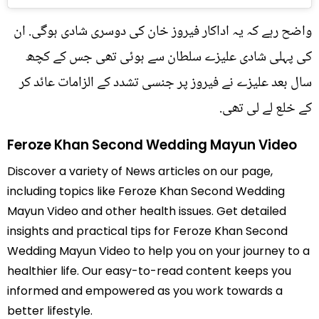
واضح رہے کہ یہ اداکار فیروز خان کی دوسری شادی ہوگی. ان
کی پہلی شادی علیزے سلطان سے ہوئی تھی جس کے کچھ
سال بعد علیزے نے فیروز پر جنسی تشدد کے الزامات عائد کر
کے خلع لے لی تھی.
Feroze Khan Second Wedding Mayun Video
Discover a variety of News articles on our page,
including topics like Feroze Khan Second Wedding
Mayun Video and other health issues. Get detailed
insights and practical tips for Feroze Khan Second
Wedding Mayun Video to help you on your journey to a
healthier life. Our easy-to-read content keeps you
informed and empowered as you work towards a
better lifestyle.