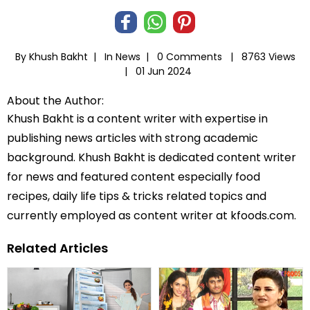
By Khush Bakht |
In
News
|
0 Comments |
8763 Views
|
01 Jun 2024
About the Author:
Khush Bakht is a content writer with expertise in
publishing news articles with strong academic
background. Khush Bakht is dedicated content writer
for news and featured content especially food
recipes, daily life tips & tricks related topics and
currently employed as content writer at kfoods.com.
Related Articles