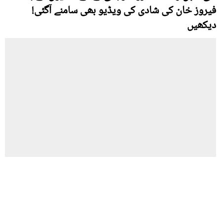
فیروز خان کی شادی کی ویڈیو بھی سامنے آگئی!
دیکھیں