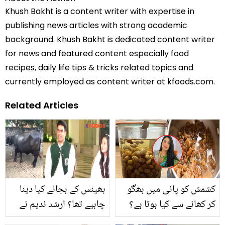
Khush Bakht is a content writer with expertise in
publishing news articles with strong academic
background. Khush Bakht is dedicated content writer
for news and featured content especially food
recipes, daily life tips & tricks related topics and
currently employed as content writer at kfoods.com.
Related Articles
کشمش کو پانی میں بھگو
بھینس کے بجائے کیا دینا
کر کھانے سے کیا ہوتا ہے؟
چاہیے تھا؟ ارشد ندیم نے
ڈاکٹر کے بتائے ہوئے حیرت
امیر سسر سے بھینس کر