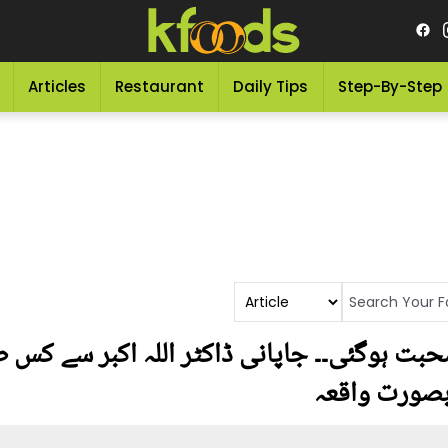
Articles
Restaurant
Daily Tips
Step-By-Step
محبت ہوگئی۔۔ جاپانی ڈاکٹر اللہ اکبر سے کس
بصورت واقعہ