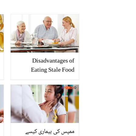
Disadvantages of
Eating Stale Food
ممپس کی بیماری کیسے