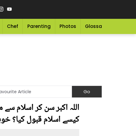
Chef
Parenting
Photos
Glossary
Grocery 
اللہ اکبر سن کر اسلام سے 
کیسے اسلام قبول کیا؟ خو