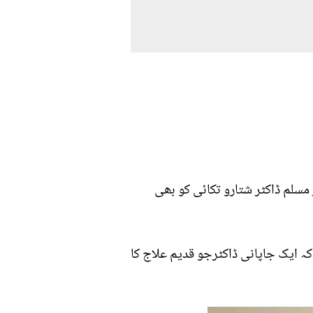
مسلم ڈاکٹر شتارو تکائی کو بھی
کہ ایک جاپانی ڈاکٹرجو قدیم علاج کا