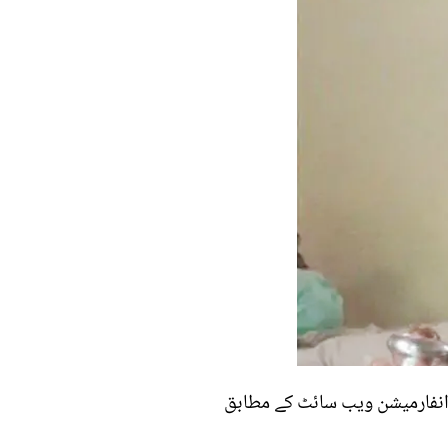
 انفارمیشن ویب سائٹ کے مطابق