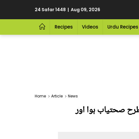
24 Safar 1448 | Aug 09, 2026
Recipes
Videos
Urdu Recipes
Home
Article
News
 طرح صحتیاب ہوا اور