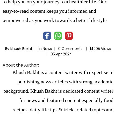
to help you on your journey to a healthier life. Our
easy-to-read content keeps you informed and
empowered as you work towards a better lifestyle.
By Khush Bakht |
In
News
|
0 Comments |
14205 Views
|
05 Apr 2024
About the Author:
Khush Bakht is a content writer with expertise in
publishing news articles with strong academic
background. Khush Bakht is dedicated content writer
for news and featured content especially food
recipes, daily life tips & tricks related topics and