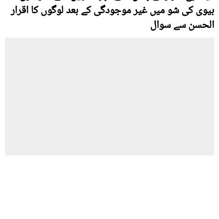
بیوی کی شو میں غیر موجودگی کے بعد لوگوں کا اقرار
الحسن سے سوال