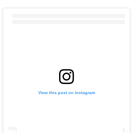
View this post on Instagram