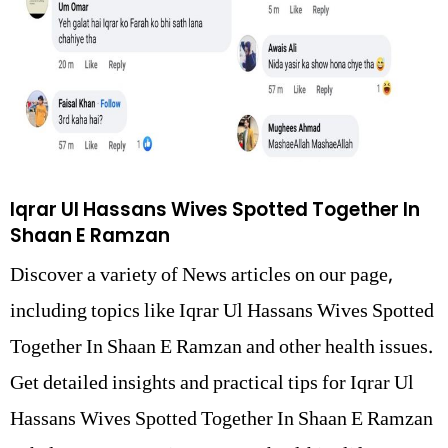
Iqrar Ul Hassans Wives Spotted Together In
Shaan E Ramzan
Discover a variety of News articles on our page,
including topics like Iqrar Ul Hassans Wives Spotted
Together In Shaan E Ramzan and other health issues.
Get detailed insights and practical tips for Iqrar Ul
Hassans Wives Spotted Together In Shaan E Ramzan