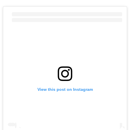
View this post on Instagram