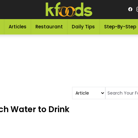
Articles
Restaurant
Daily Tips
Step-By-Step
h Water to Drink