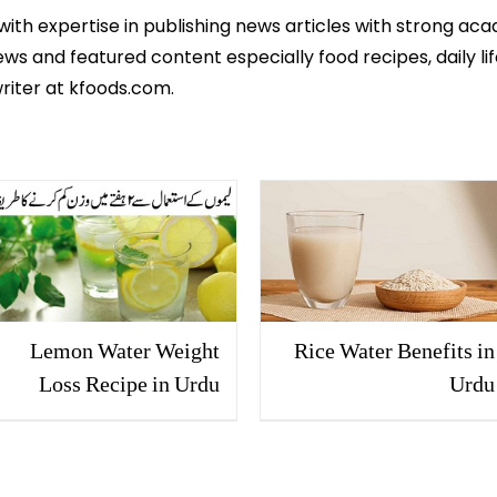
 with expertise in publishing news articles with strong 
ws and featured content especially food recipes, daily lif
riter at kfoods.com.
Lemon Water Weight
Rice Water Benefits in
Loss Recipe in Urdu
Urdu