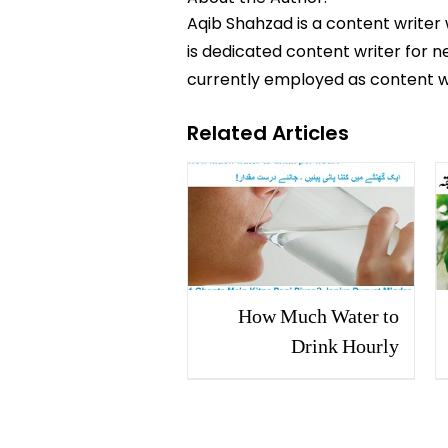
Aqib Shahzad is a content writer
is dedicated content writer for ne
currently employed as content w
Related Articles
How Much Water to
Drink Hourly