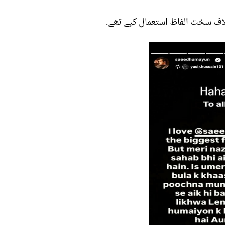
لاف سخت الفاظ استعمال کیے تھے.