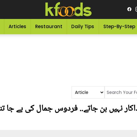
Articles
Restaurant
Daily Tips
Step-By-Step
اکار نہیں بن جاتے.. فردوس جمال کی بے جا تنق