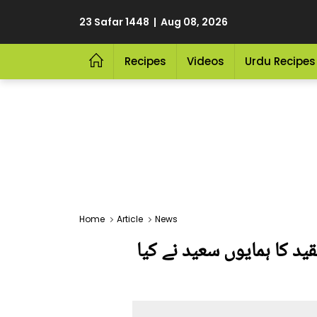
23 Safar 1448 | Aug 08, 2026
Recipes
Videos
Urdu Recipes
Home
Article
News
ید کا ہمایوں سعید نے کیا