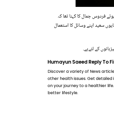
ہوئے فردوس جمال کا کہنا تھا کہ
ایوں سعید اپنے وسائل کا استعمال
زبانوں کے لئےہے.
Humayun Saeed Reply To Fi
Discover a variety of News articl
other health issues. Get detailed
on your journey to a healthier 
better lifestyle.