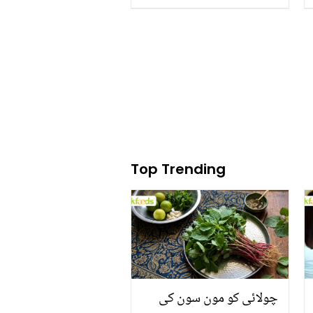
Top Trending
چولائی کو مون سون کی