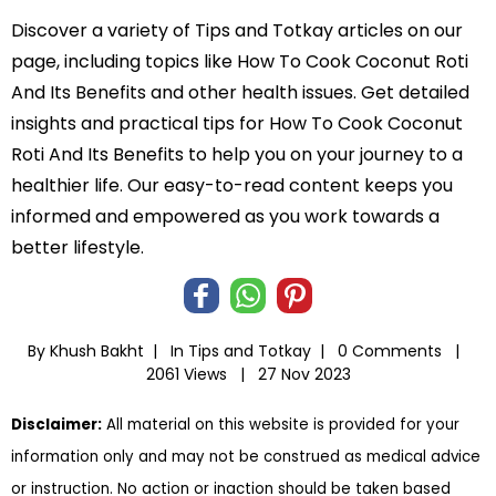
Discover a variety of Tips and Totkay articles on our
page, including topics like How To Cook Coconut Roti
And Its Benefits and other health issues. Get detailed
insights and practical tips for How To Cook Coconut
Roti And Its Benefits to help you on your journey to a
healthier life. Our easy-to-read content keeps you
informed and empowered as you work towards a
better lifestyle.
By Khush Bakht |
In
Tips and Totkay
|
0 Comments |
2061 Views |
27 Nov 2023
Disclaimer:
All material on this website is provided for your
information only and may not be construed as medical advice
or instruction. No action or inaction should be taken based