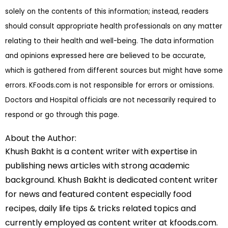
solely on the contents of this information; instead, readers
should consult appropriate health professionals on any matter
relating to their health and well-being. The data information
and opinions expressed here are believed to be accurate,
which is gathered from different sources but might have some
errors. KFoods.com is not responsible for errors or omissions.
Doctors and Hospital officials are not necessarily required to
respond or go through this page.
About the Author:
Khush Bakht is a content writer with expertise in
publishing news articles with strong academic
background. Khush Bakht is dedicated content writer
for news and featured content especially food
recipes, daily life tips & tricks related topics and
currently employed as content writer at kfoods.com.