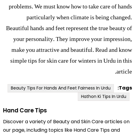
problems. We must know how to take care of hands
particularly when climate is being changed.
Beautiful hands and feet represent the true beauty of
your personality. They improve your impression,
make you attractive and beautiful. Read and know
simple tips for skin care for winters in Urdu in this
article.
Tags:
Beauty Tips For Hands And Feet Fairness In Urdu
Hathon Ki Tips In Urdu
Hand Care Tips
Discover a variety of Beauty and Skin Care articles on
our page, including topics like Hand Care Tips and