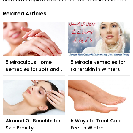
Related Articles
5 Miraculous Home
5 Miracle Remedies for
Remedies for Soft and
Fairer Skin in Winters
Beautiful Hands
Almond Oil Benefits for
5 Ways to Treat Cold
Skin Beauty
Feet in Winter