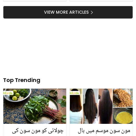
VIEW MORE ARTICLES
Top Trending
مون سون موسم میں بال
چولائی کو مون سون کی