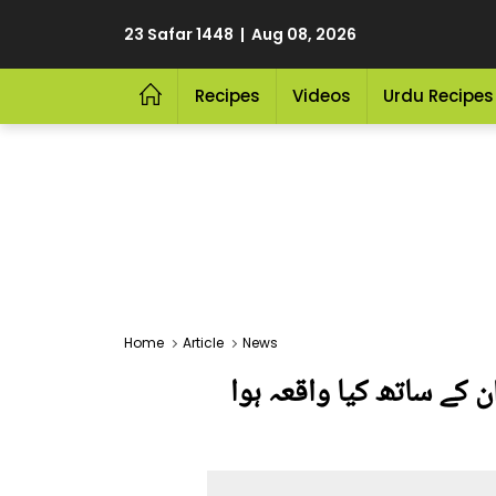
23 Safar 1448 | Aug 08, 2026
Recipes
Videos
Urdu Recipes
Home
Article
News
ن کے ساتھ کیا واقعہ ہوا