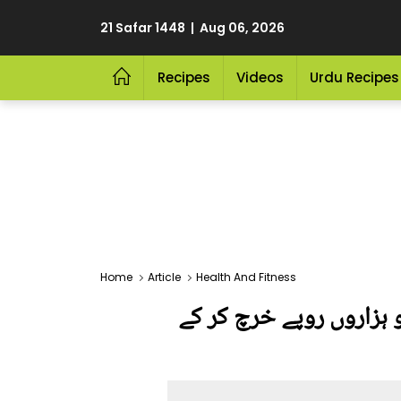
21 Safar 1448 | Aug 06, 2026
Recipes
Videos
Urdu Recipes
Home
Article
Health And Fitness
 ہزاروں روپے خرچ کر کے