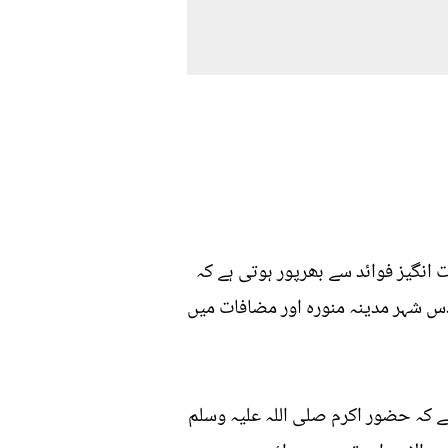
انگیز فوائد سے بھرپور ہوتی ہے کہ
س شہر مدینہ منورہ اور مضافات میں
ہے کہ حضور اکرم صلی اللہ علیہ وسلم