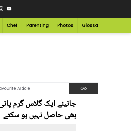
Chef
Parenting
Photos
Glossary
Grocery 
جانیئے ایک گلاس گرم پانی
بھی حاصل نہیں ہو سکتے