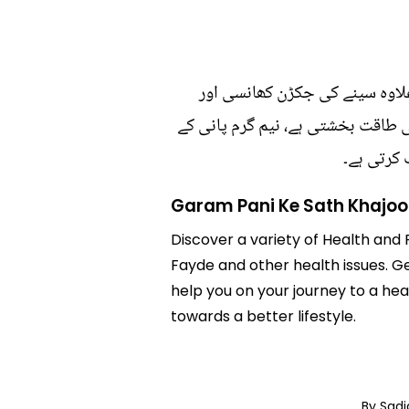
 اس کے علاوہ سینے کی جکڑن کھانسی اور
ھی طاقت بخشتی ہے، نیم گرم پانی کے
 کرتی ہے۔
Garam Pani Ke Sath Khajoo
Discover a variety of Health and 
Fayde and other health issues. Ge
help you on your journey to a h
towards a better lifestyle.
By Sad