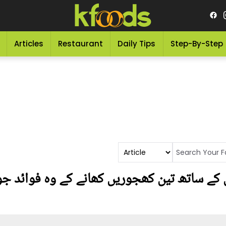
Articles
Restaurant
Daily Tips
Step-By-Step
 کے ساتھ تین کھجوریں کھانے کے وہ فوائد جو