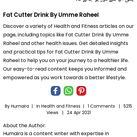
Fat Cutter Drink By Umme Raheel
Discover a variety of Health and Fitness articles on our
page, including topics like Fat Cutter Drink By Umme
Raheel and other health issues. Get detailed insights
and practical tips for Fat Cutter Drink By Umme
Raheel to help you on your journey to a healthier life.
Our easy-to-read content keeps you informed and
empowered as you work towards a better lifestyle.
By Humaira |
In
Health and Fitness
|
1 Comments |
5215
Views |
24 Apr 2021
About the Author:
Humaira is a content writer with expertise in