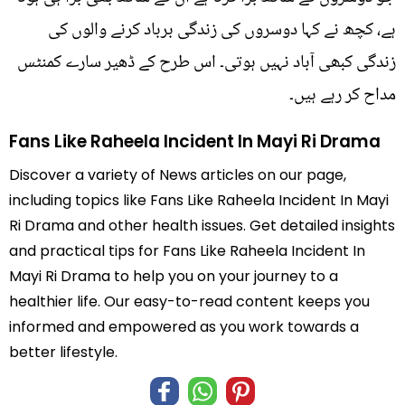
ہے، کچھ نے کہا دوسروں کی زندگی برباد کرنے والوں کی
زندگی کبھی آباد نہیں ہوتی۔ اس طرح کے ڈھیر سارے کمنٹس
مداح کر رہے ہیں۔
Fans Like Raheela Incident In Mayi Ri Drama
Discover a variety of News articles on our page,
including topics like Fans Like Raheela Incident In Mayi
Ri Drama and other health issues. Get detailed insights
and practical tips for Fans Like Raheela Incident In
Mayi Ri Drama to help you on your journey to a
healthier life. Our easy-to-read content keeps you
informed and empowered as you work towards a
better lifestyle.