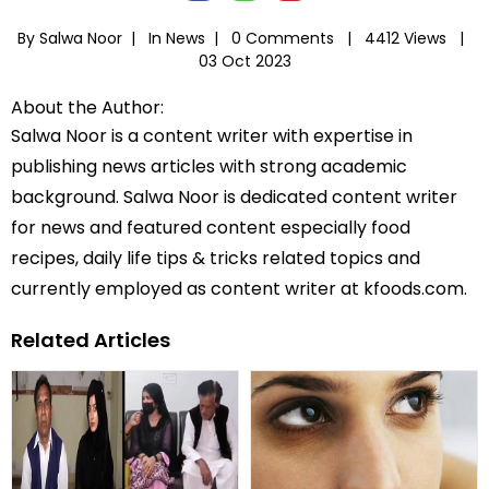
By Salwa Noor |
In
News
|
0 Comments |
4412 Views |
03 Oct 2023
About the Author:
Salwa Noor is a content writer with expertise in
publishing news articles with strong academic
background. Salwa Noor is dedicated content writer
for news and featured content especially food
recipes, daily life tips & tricks related topics and
currently employed as content writer at kfoods.com.
Related Articles