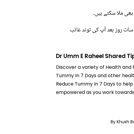
بھی ملا سکتے ہیں۔
سات روز بعد آپ کی توند غائب
Dr Umm E Raheel Shared Ti
Discover a variety of Health and 
Tummy In 7 Days and other health
Reduce Tummy In 7 Days to help y
empowered as you work towards a
By Khush B