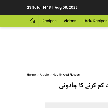
23 Safar 1448 | Aug 08, 2026
Recipes
Videos
Urdu Recipes
Home
Article
Health And Fitness
ایا پیٹ کم کرنے کا جادوئی