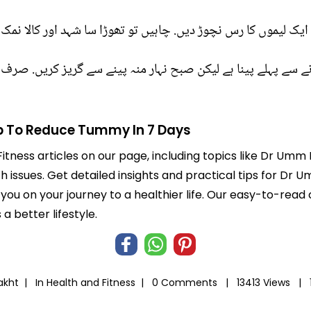
ک لیموں کا رس نچوڑ دیں. چاہیں تو تھوڑا سا شہد اور کالا نمک 
سے پہلے پینا ہے لیکن صبح نہار منہ پینے سے گریز کریں. صرف 
p To Reduce Tummy In 7 Days
Fitness articles on our page, including topics like Dr Um
 issues. Get detailed insights and practical tips for Dr 
ou on your journey to a healthier life. Our easy-to-rea
 better lifestyle.
akht |
In
Health and Fitness
|
0 Comments |
13413 Views |