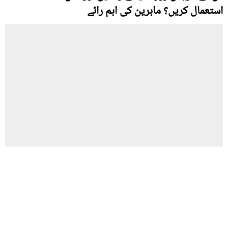
استعمال کریں؟ ماہرین کی اہم رائے