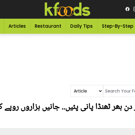
Articles
Restaurant
Daily Tips
Step-By-Step
 دن بھر ٹھنڈا پانی پئیں.. جانیں ہزاروں روپ