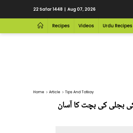
22 Safar 1448 | Aug 07, 2026
Recipes
Videos
Urdu Recipes
Home
Article
Tips And Totkay
ے کی بجلی کی بچت کا آسان