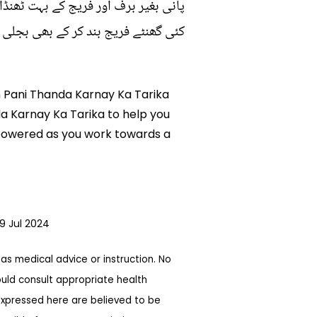
پانی بغیر برف اور فریج کے بہت ٹھنڈا
کئی گھنٹے فریج بند کر کے بھی بجلی
in Pani Thanda Karnay Ka Tarika
da Karnay Ka Tarika to help you
mpowered as you work towards a
9 Jul 2024
as medical advice or instruction. No
ould consult appropriate health
expressed here are believed to be