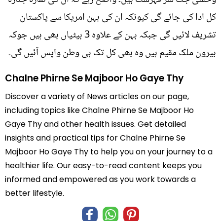
وحشی جٹ سر فہرست ہیں۔ واضح رہے کہ ان کی نمازہ جنازہ
کل ادا کی جائے گی کیونکہ ان کی بہن امریکا سے پاکستان
تشریف لائیں گی جبکہ بہن کے علاوہ 3 بیٹیاں بھی ہیں جوکہ
بیرون ملک مقیم ہیں وہ بھی کل تک ہی وطن واپس آئیں گی۔
Chalne Phirne Se Majboor Ho Gaye Thy
Discover a variety of News articles on our page,
including topics like Chalne Phirne Se Majboor Ho
Gaye Thy and other health issues. Get detailed
insights and practical tips for Chalne Phirne Se
Majboor Ho Gaye Thy to help you on your journey to a
healthier life. Our easy-to-read content keeps you
informed and empowered as you work towards a
better lifestyle.