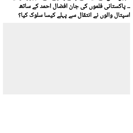
۔۔ پاکستانی فلموں کی جان افضال احمد کے ساتھ
اسپتال والوں نے انتقال سے پہلے کیسا سلوک کیا؟