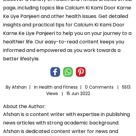
page, including topics like Calcium Ki Kami Door Karne
Ke Liye Panjeeri and other health issues. Get detailed
insights and practical tips for Calcium Ki Kami Door
Karne Ke Liye Panjeeri to help you on your journey to a
healthier life. Our easy-to-read content keeps you
informed and empowered as you work towards a
better lifestyle.
By Afshan |
In
Health and Fitness
|
0 Comments |
5513
Views |
15 Jun 2022
About the Author:
Afshan is a content writer with expertise in publishing
news articles with strong academic background.
Afshan is dedicated content writer for news and