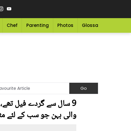
Chef
Parenting
Photos
Glossary
Grocery 
والی بہن جو سب کے لئے مث