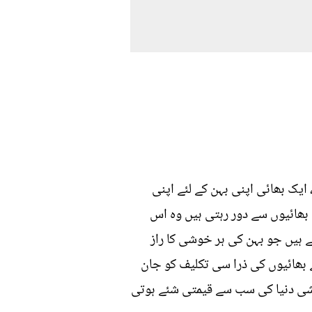
یک بھائی اپنی بہن کے لئے اپنی
 بھائیوں سے دور رہتی ہیں وہ اس
ے ہیں جو بہن کی ہر خوشی کا راز
ے بھائیوں کی ذرا سی تکلیف کو جان
خوشی دنیا کی سب سے قیمتی شئے ہوتی