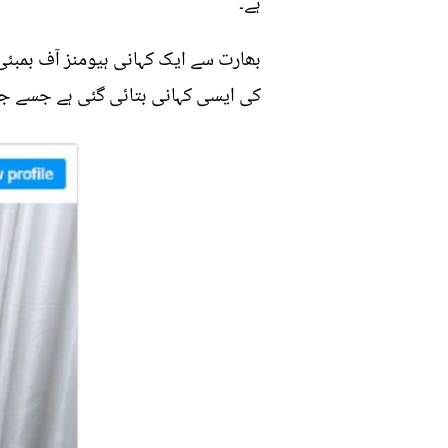
ہے۔
بھارت سے ایک کہانی ہیومنز آف بمبئ
کی ایسی کہانی بتائی گئی ہے جسے جان 