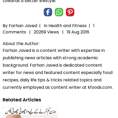
towards a better lifestyle.
By Farhan Javed |
In
Health and Fitness
|
1
Comments |
20269 Views |
19 Aug 2016
About the Author:
Farhan Javed is a content writer with expertise in
publishing news articles with strong academic
background. Farhan Javed is dedicated content
writer for news and featured content especially food
recipes, daily life tips & tricks related topics and
currently employed as content writer at kfoods.com.
Related Articles