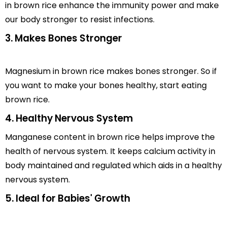
in brown rice enhance the immunity power and make
our body stronger to resist infections.
3. Makes Bones Stronger
Magnesium in brown rice makes bones stronger. So if
you want to make your bones healthy, start eating
brown rice.
4. Healthy Nervous System
Manganese content in brown rice helps improve the
health of nervous system. It keeps calcium activity in
body maintained and regulated which aids in a healthy
nervous system.
5. Ideal for Babies' Growth