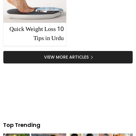
10 Quick Weight Loss
Tips in Urdu
VIEW MORE ARTICLES
Top Trending