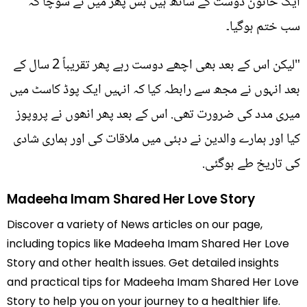
ایک خاتون دوست کے ساتھ ہیں بس پھر میں نے سوچا کہ
سب ختم ہوگیا۔
"لیکن اس کے بعد بھی اچھے دوست رہے پھر تقریباً 2 سال کے
بعد انہوں نے مجھ سے رابطہ کیا کہ انہیں ایک پوڈ کاسٹ میں
میری مدد کی ضرورت تھی. اس کے بعد پھر انھوں نے پروپوز
کیا اور ہمارے والدین نے دبئی میں ملاقات کی اور ہماری شادی
کی تاریخ طے ہوگئی.
Madeeha Imam Shared Her Love Story
Discover a variety of News articles on our page,
including topics like Madeeha Imam Shared Her Love
Story and other health issues. Get detailed insights
and practical tips for Madeeha Imam Shared Her Love
Story to help you on your journey to a healthier life.