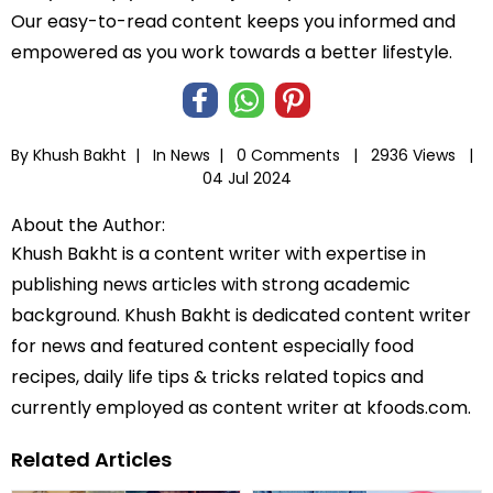
Our easy-to-read content keeps you informed and
empowered as you work towards a better lifestyle.
By Khush Bakht |
In
News
|
0 Comments |
2936 Views |
04 Jul 2024
About the Author:
Khush Bakht is a content writer with expertise in
publishing news articles with strong academic
background. Khush Bakht is dedicated content writer
for news and featured content especially food
recipes, daily life tips & tricks related topics and
currently employed as content writer at kfoods.com.
Related Articles