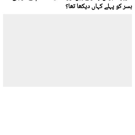
بسر کو پہلے کہاں دیکھا تھا؟