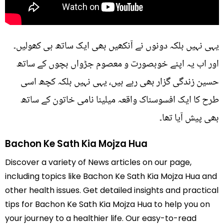
یہی نہیں بلکہ دونوں نے آنکھیں بھی ایک ساتھ ہی کھولیں۔
اور اب یہ اپنے خوبصورت و معصوم جڑواں بچوں کے ساتھ
حسین زندگی گزار بھی رہے ہیں، یہی نہیں بلکہ کچھ اسی
طرح کا ایک افسوسناک واقعہ میلینا نامی خاتون کے ساتھ
بھی پیش آیا تھا۔
Bachon Ke Sath Kia Mojza Hua
Discover a variety of News articles on our page,
including topics like Bachon Ke Sath Kia Mojza Hua and
other health issues. Get detailed insights and practical
tips for Bachon Ke Sath Kia Mojza Hua to help you on
your journey to a healthier life. Our easy-to-read