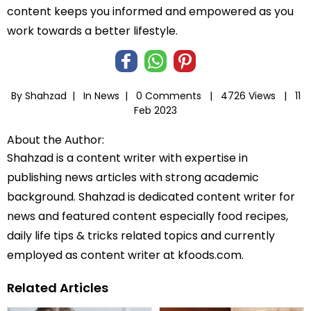
content keeps you informed and empowered as you
work towards a better lifestyle.
By Shahzad |
In
News
|
0 Comments |
4726 Views |
11
Feb 2023
About the Author:
Shahzad is a content writer with expertise in
publishing news articles with strong academic
background. Shahzad is dedicated content writer for
news and featured content especially food recipes,
daily life tips & tricks related topics and currently
employed as content writer at kfoods.com.
Related Articles