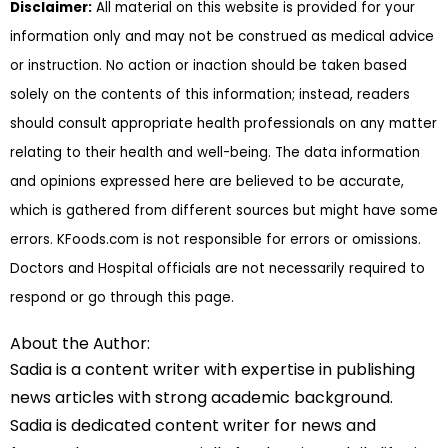
Disclaimer:
All material on this website is provided for your
information only and may not be construed as medical advice
or instruction. No action or inaction should be taken based
solely on the contents of this information; instead, readers
should consult appropriate health professionals on any matter
relating to their health and well-being. The data information
and opinions expressed here are believed to be accurate,
which is gathered from different sources but might have some
errors. KFoods.com is not responsible for errors or omissions.
Doctors and Hospital officials are not necessarily required to
respond or go through this page.
About the Author:
Sadia is a content writer with expertise in publishing
news articles with strong academic background.
Sadia is dedicated content writer for news and