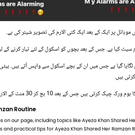
ں موبائل پر ایک کے بعد ایک کئی الارم کی تصویر شیئر کی ہے.
mzan Routine
les on our page, including topics like Ayeza Khan Shared 
hts and practical tips for Ayeza Khan Shared Her Ramzan R