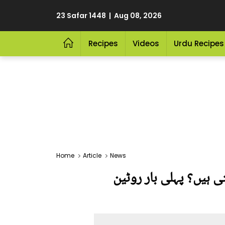
23 Safar 1448 | Aug 08, 2026
Recipes
Videos
Urdu Recipes
Home
Article
News
ی ہیں؟ پہلی بار روٹین