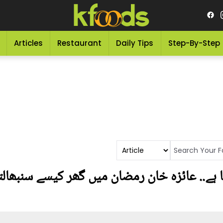
Articles
Restaurant
Daily Tips
Step-By-Step
ا ہے.. عائزہ خان رمضان میں گھر کیسے سنبھالت