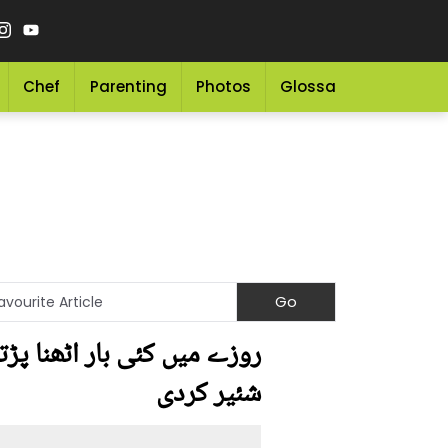
Chef
Parenting
Photos
Glossary
Grocery 
روزے میں کئی بار اٹھنا پڑت
شئیر کردی