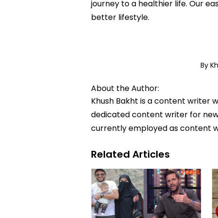
journey to a healthier life. Ou
better lifestyle.
By K
About the Author:
Khush Bakht is a content writer w
dedicated content writer for news
currently employed as content w
Related Articles