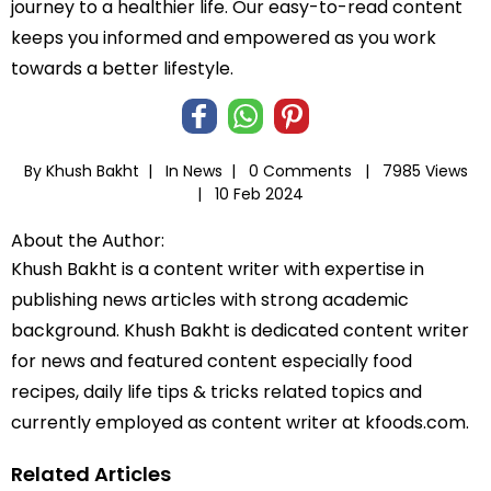
journey to a healthier life. Our easy-to-read content
keeps you informed and empowered as you work
towards a better lifestyle.
By Khush Bakht |
In
News
|
0 Comments |
7985 Views
|
10 Feb 2024
About the Author:
Khush Bakht is a content writer with expertise in
publishing news articles with strong academic
background. Khush Bakht is dedicated content writer
for news and featured content especially food
recipes, daily life tips & tricks related topics and
currently employed as content writer at kfoods.com.
Related Articles