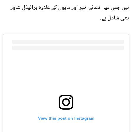
ہیں جس میں دعائے خیر اور مایوں کے علاوہ برائیڈل شاور
بھی شامل ہے.
View this post on Instagram