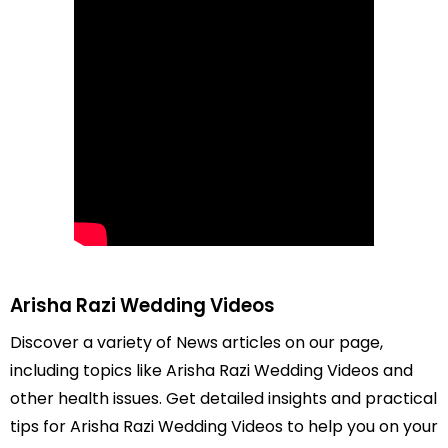
Arisha Razi Wedding Videos
Discover a variety of News articles on our page,
including topics like Arisha Razi Wedding Videos and
other health issues. Get detailed insights and practical
tips for Arisha Razi Wedding Videos to help you on your