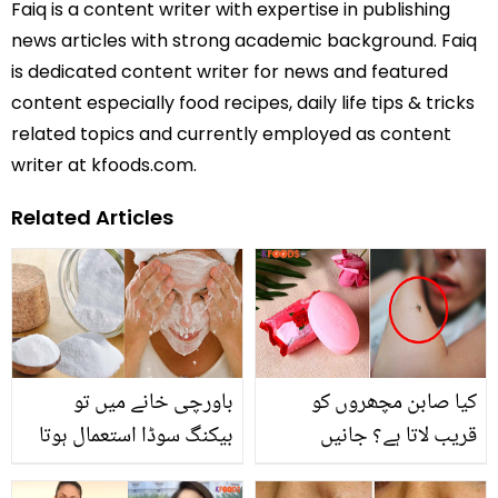
Faiq is a content writer with expertise in publishing
news articles with strong academic background. Faiq
is dedicated content writer for news and featured
content especially food recipes, daily life tips & tricks
related topics and currently employed as content
writer at kfoods.com.
Related Articles
کیا صابن مچھروں کو
باورچی خانے میں تو
قریب لاتا ہے؟ جانیں
بیکنگ سوڈا استعمال ہوتا
ماہرین کی نئی تحقیق کیا
ہی ہے۔۔ اب کریں اس کا