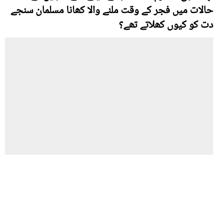
حالات میں فجر کے وقت ملنے والا کھانا مسلمان سنجے
دت کو کیوں کھلاتے تھے؟