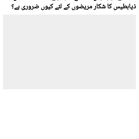
ذیابطیس کا شکار مریضوں کے لئے کیوں ضروری ہے؟