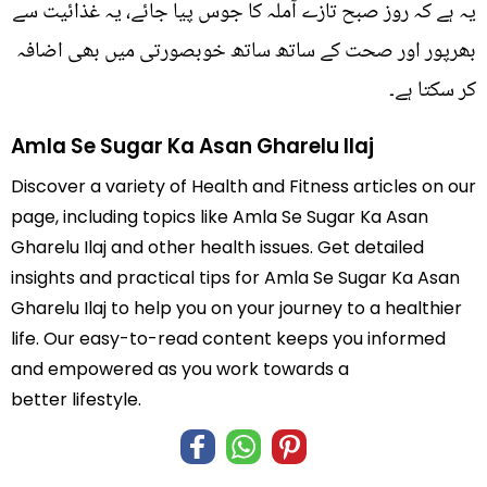
یہ ہے کہ روز صبح تازے آملہ کا جوس پیا جائے، یہ غذائیت سے
بھرپور اور صحت کے ساتھ ساتھ خوبصورتی میں بھی اضافہ
کر سکتا ہے۔
Amla Se Sugar Ka Asan Gharelu Ilaj
Discover a variety of Health and Fitness articles on our
page, including topics like Amla Se Sugar Ka Asan
Gharelu Ilaj and other health issues. Get detailed
insights and practical tips for Amla Se Sugar Ka Asan
Gharelu Ilaj to help you on your journey to a healthier
life. Our easy-to-read content keeps you informed
and empowered as you work towards a
better lifestyle.