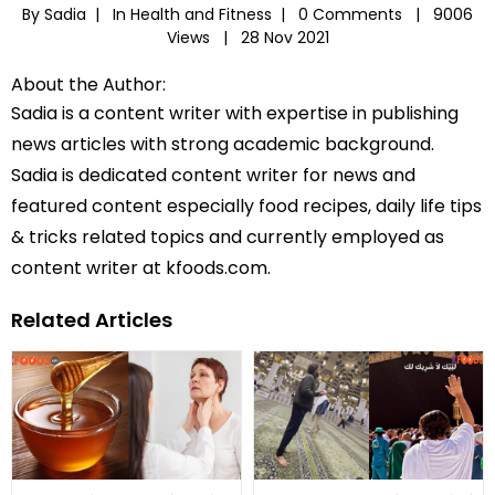
By Sadia |
In
Health and Fitness
|
0 Comments |
9006
Views |
28 Nov 2021
About the Author:
Sadia is a content writer with expertise in publishing
news articles with strong academic background.
Sadia is dedicated content writer for news and
featured content especially food recipes, daily life tips
& tricks related topics and currently employed as
content writer at kfoods.com.
Related Articles